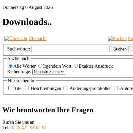
Donnerstag 6 August 2026
Downloads..
Übersicht
Su
Suchwörter:
Suchen
Suche nach:
Alle Wörter
Irgendein Wort
Exakter Ausdruck
Reihenfolge:
Nur suchen in:
Titel
Beschreibungen
Änderungsprotokollen
Autor
Wir beantworten Ihre Fragen
Rufen Sie uns an
Tel.:
0 26 42 - 98 05 97