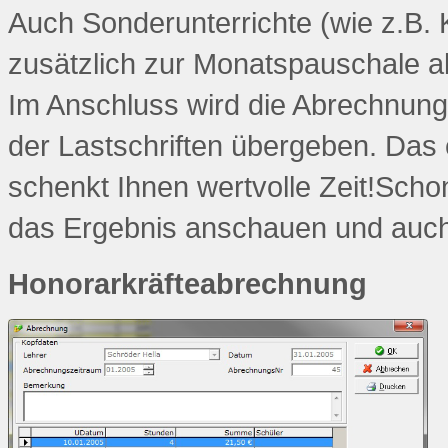
Auch Sonderunterrichte (wie z.B. 
zusätzlich zur Monatspauschale 
Im Anschluss wird die Abrechnun
der Lastschriften übergeben. Das 
schenkt Ihnen wertvolle Zeit!Sch
das Ergebnis anschauen und auc
Honorarkräfteabrechnung