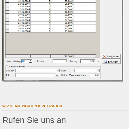
WIR BEANTWORTEN IHRE FRAGEN
Rufen Sie uns an