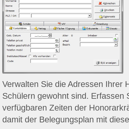
Verwalten Sie die Adressen Ihrer H
Schülern gewohnt sind. Erfassen S
verfügbaren Zeiten der Honorarkräft
damit der Belegungsplan mit diese