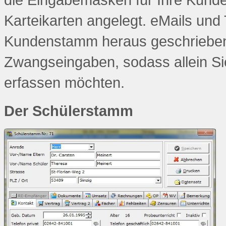
Karteikarten angelegt. eMails und
Kundenstamm heraus geschrieben b
Zwangseingaben, sodass allein Si
erfassen möchten.
Der Schülerstamm