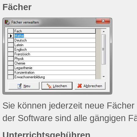
Fächer
Sie können jederzeit neue Fächer h
der Software sind alle gängigen Fäc
Unterrichtsgebühren