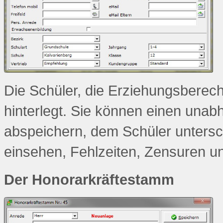
Die Schüler, die Erziehungsberech
hinterlegt. Sie können einen un
abspeichern, dem Schüler untersc
einsehen, Fehlzeiten, Zensuren 
Der Honorarkräftestamm