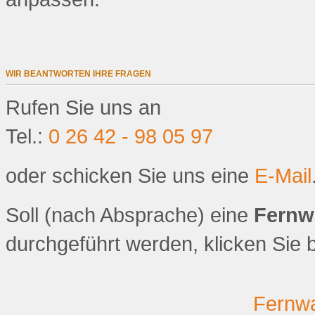
WIR BEANTWORTEN IHRE FRAGEN
Rufen Sie uns an
Tel.:
0 26 42 - 98 05 97
oder schicken Sie uns eine
E-Mail
Soll (nach Absprache) eine
Fernw
durchgeführt werden, klicken Sie bi
Fernwa