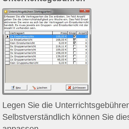
Legen Sie die Unterrichtsgebühren
Selbstverständlich können Sie die
anpassen.