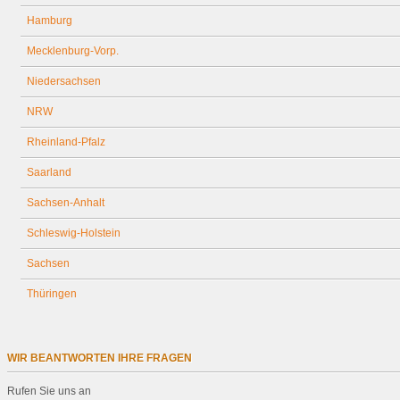
Hamburg
Mecklenburg-Vorp.
Niedersachsen
NRW
Rheinland-Pfalz
Saarland
Sachsen-Anhalt
Schleswig-Holstein
Sachsen
Thüringen
WIR BEANTWORTEN IHRE FRAGEN
Rufen Sie uns an