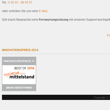
Tel.:
0 26 42 - 98 05 97
oder schicken Sie uns eine
E-Mail
.
Soll (nach Absprache) eine
Fernwartungssitzung
mit unserem Support durchgeführ
Fe
INNOVATIONSPREIS 2014
Copyright © 