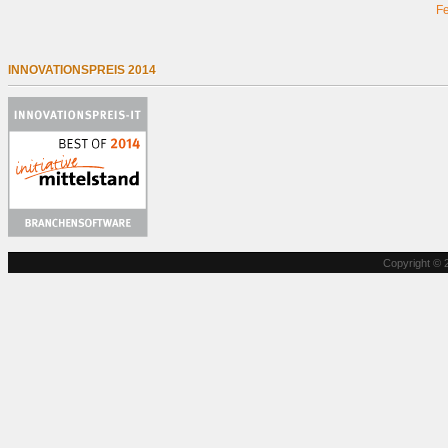
Fe
INNOVATIONSPREIS 2014
Copyright © 