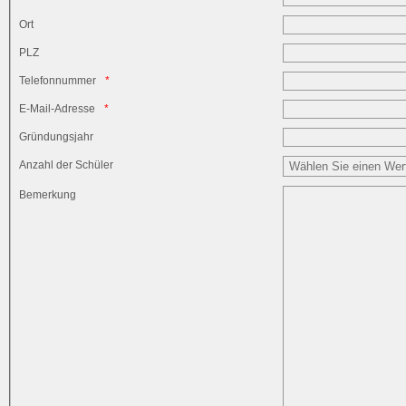
Ort
PLZ
Telefonnummer
E-Mail-Adresse
Gründungsjahr
Anzahl der Schüler
Bemerkung