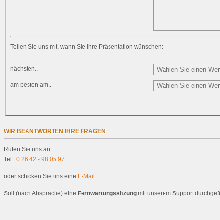
Teilen Sie uns mit, wann Sie Ihre Präsentation wünschen:
nächsten..
am besten am..
WIR BEANTWORTEN IHRE FRAGEN
Rufen Sie uns an
Tel.:
0 26 42 - 98 05 97
oder schicken Sie uns eine
E-Mail
.
Soll (nach Absprache) eine
Fernwartungssitzung
mit unserem Support durchgeführ