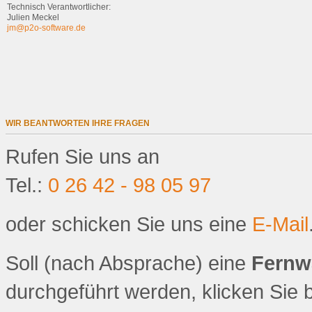
Technisch Verantwortlicher:
Julien Meckel
jm@p2o-software.de
WIR BEANTWORTEN IHRE FRAGEN
Rufen Sie uns an
Tel.:
0 26 42 - 98 05 97
oder schicken Sie uns eine
E-Mail
Soll (nach Absprache) eine
Fernw
durchgeführt werden, klicken Sie bi